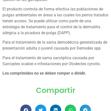
El producto controla de forma efectiva las poblaciones de
pulgas ambientales en áreas a las cuales los perros tratados
tienen acceso. Se puede utilizar como parte de una
estrategia de tratamiento para el control de la dermatitis
alérgica a la picadura de pulga (DAPP).
Para el tratamiento de la sarna demodécica generalizada de
presentación adulta o juvenil causada por Demodex spp.
Para el tratamiento de sarna sarcóptica causada por
Sarcoptes scabiei e infestaciones por Otodectes cynotis.
Los comprimidos no se deben romper o dividir.
Compartir