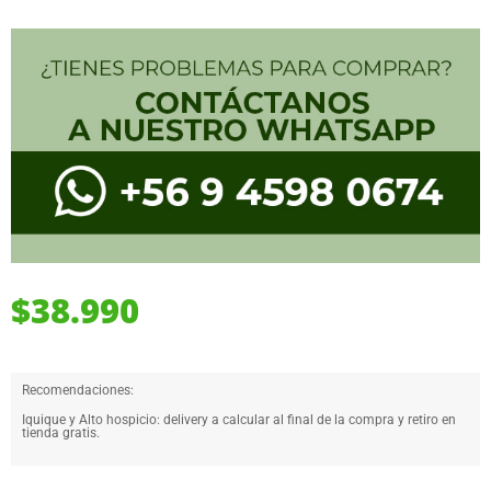
$
38.990
Recomendaciones:
Iquique y Alto hospicio: delivery a calcular al final de la compra y retiro en
tienda gratis.