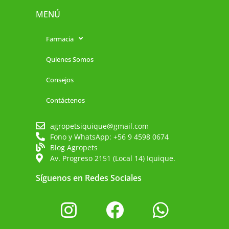
MENÚ
Farmacia
Quienes Somos
Consejos
Contáctenos
agropetsiquique@gmail.com
Fono y WhatsApp: +56 9 4598 0674
Blog Agropets
Av. Progreso 2151 (Local 14) Iquique.
Síguenos en Redes Sociales