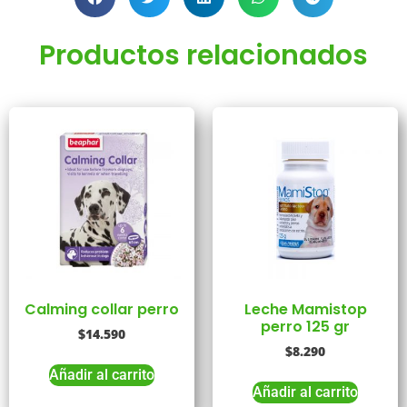
Productos relacionados
Calming collar perro
Leche Mamistop
perro 125 gr
$
14.590
$
8.290
Añadir al carrito
Añadir al carrito