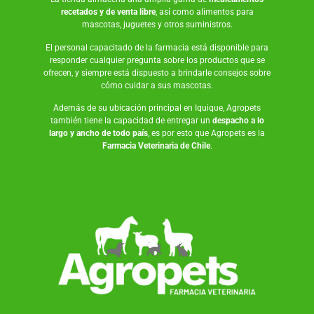
recetados y de venta libre
, así como
alimentos para
mascotas
,
juguetes
y otros suministros.
El personal capacitado de la farmacia está disponible para
responder cualquier pregunta sobre los productos que se
ofrecen, y siempre está dispuesto a brindarle consejos sobre
cómo cuidar a sus mascotas.
Además de su ubicación principal en Iquique, Agropets
también tiene la capacidad de entregar un
despacho a lo
largo y ancho de todo país
, es por esto que Agropets es la
Farmacia Veterinaria de Chile
.