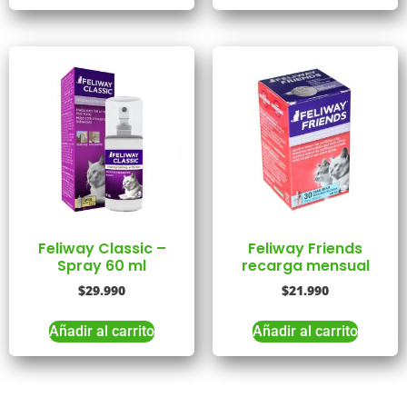
Feliway Classic –
Feliway Friends
Spray 60 ml
recarga mensual
$
29.990
$
21.990
Añadir al carrito
Añadir al carrito