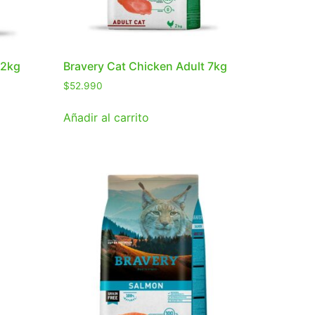
 2kg
Bravery Cat Chicken Adult 7kg
$
52.990
Añadir al carrito