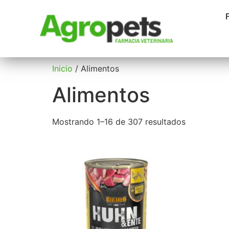
Inicio
/ Alimentos
Alimentos
Mostrando 1–16 de 307 resultados