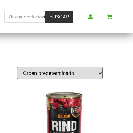
BUSCAR