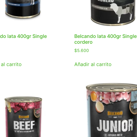
do lata 400gr Single
Belcando lata 400gr Single
cordero
$
5.600
al carrito
Añadir al carrito