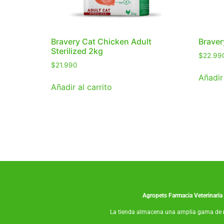
Bravery Cat Chicken Adult
Braver
Sterilized 2kg
$
22.99
$
21.990
Añadir 
Añadir al carrito
Agropets
Farmacia Veterinaria
La tienda almacena una amplia gama de