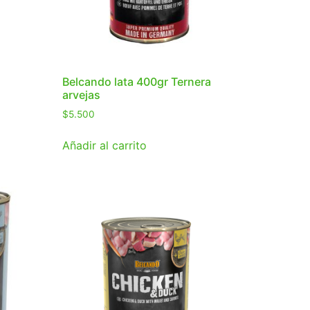
Belcando lata 400gr Ternera
arvejas
$
5.500
Añadir al carrito