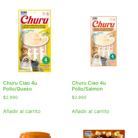
Churu Ciao 4u
Churu Ciao 4u
Pollo/Queso
Pollo/Salmon
$
2.990
$
2.990
Añadir al carrito
Añadir al carrito