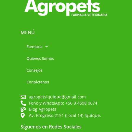
MENÚ
Farmacia
Quienes Somos
Consejos
Contáctenos
agropetsiquique@gmail.com
Fono y WhatsApp: +56 9 4598 0674
Blog Agropets
Av. Progreso 2151 (Local 14) Iquique.
Síguenos en Redes Sociales