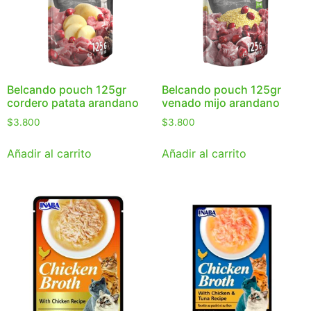
Belcando pouch 125gr
Belcando pouch 125gr
cordero patata arandano
venado mijo arandano
$
3.800
$
3.800
Añadir al carrito
Añadir al carrito