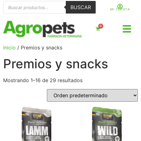
BUSCAR
MI CUENTA
0
Inicio
/ Premios y snacks
Premios y snacks
Mostrando 1–16 de 29 resultados