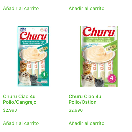
Añadir al carrito
Añadir al carrito
Churu Ciao 4u
Churu Ciao 4u
Pollo/Cangrejo
Pollo/Ostion
$
2.990
$
2.990
Añadir al carrito
Añadir al carrito