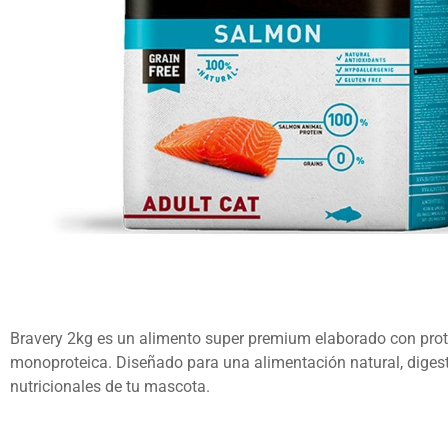
Bravery 2kg es un alimento super premium elaborado con prote
monoproteica. Diseñado para una alimentación natural, diges
nutricionales de tu mascota.