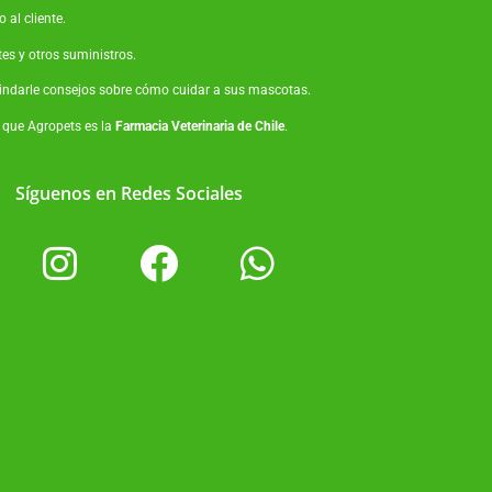
 al cliente.
tes
y otros suministros.
brindarle consejos sobre cómo cuidar a sus mascotas.
o que Agropets es la
Farmacia Veterinaria de Chile
.
Síguenos en Redes Sociales