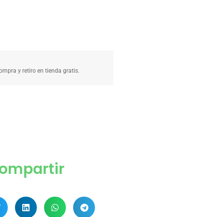
compra y retiro en tienda gratis.
ompartir