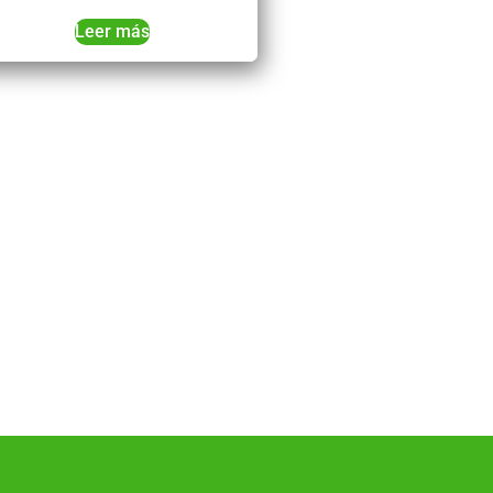
Leer más