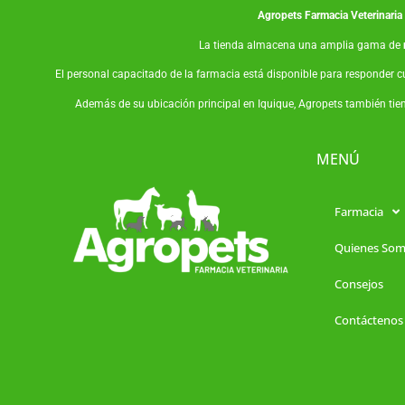
Agropets
Farmacia Veterinaria
La tienda almacena una amplia gama de
El personal capacitado de la farmacia está disponible para responder c
Además de su ubicación principal en Iquique, Agropets también tie
MENÚ
Farmacia
Quienes So
Consejos
Contáctenos