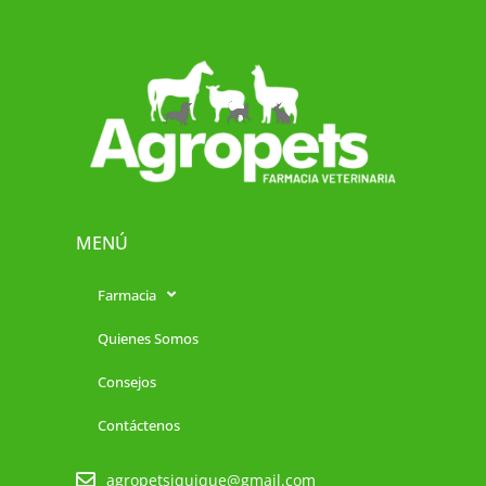
MENÚ
Farmacia
Quienes Somos
Consejos
Contáctenos
agropetsiquique@gmail.com