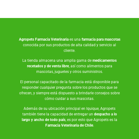
Agropets
Farmacia Veterinaria
es una
farmacia para mascotas
conocida por sus productos de alta calidad y servicio al
cliente.
La tienda almacena una amplia gama de
medicamentos
recetados y de venta libre
, así como
alimentos para
mascotas
,
juguetes
y otros suministros.
El personal capacitado de la farmacia está disponible para
responder cualquier pregunta sobre los productos que se
ofrecen, y siempre está dispuesto a brindarle consejos sobre
cómo cuidar a sus mascotas.
Además de su ubicación principal en Iquique, Agropets
también tiene la capacidad de entregar un
despacho a lo
largo y ancho de todo país
, es por esto que Agropets es la
Farmacia Veterinaria de Chile
.