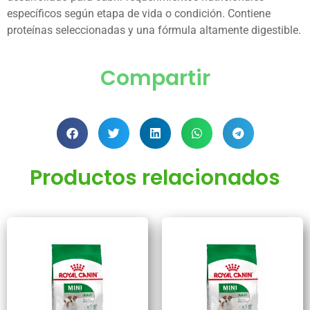
específicos según etapa de vida o condición. Contiene
proteínas seleccionadas y una fórmula altamente digestible.
Compartir
Productos relacionados