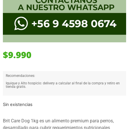
$
9.990
Recomendaciones:
Iquique y Alto hospicio: delivery a calcular al final de la compra y retiro en
tienda gratis.
Sin existencias
Brit Care Dog 1kg es un alimento premium para perros,
desarrollado para cubrir requerimientos nutricionales