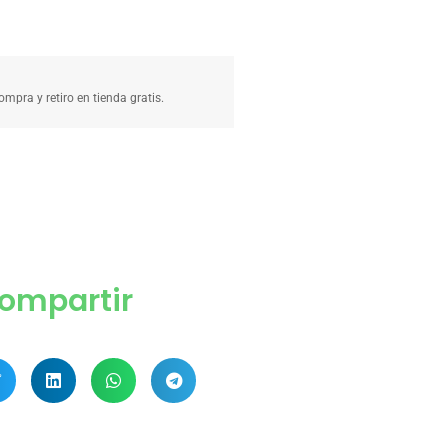
compra y retiro en tienda gratis.
ompartir