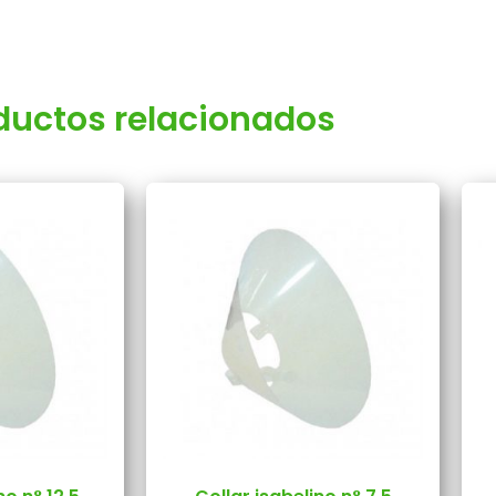
ductos relacionados