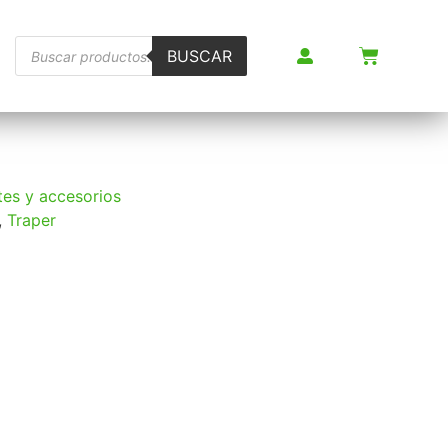
BUSCAR
es y accesorios
,
Traper