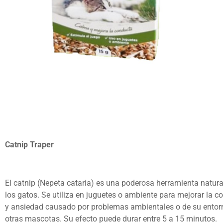
Catnip Traper
El catnip (Nepeta cataria) es una poderosa herramienta natura
los gatos. Se utiliza en juguetes o ambiente para mejorar la c
y ansiedad causado por problemas ambientales o de su entorn
otras mascotas. Su efecto puede durar entre 5 a 15 minutos.