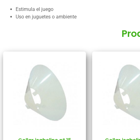
Estimula el juego
Uso en juguetes o ambiente
Pro