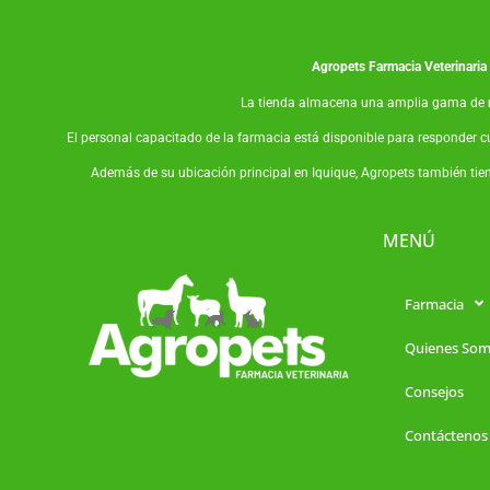
Agropets
Farmacia Veterinaria
La tienda almacena una amplia gama de
El personal capacitado de la farmacia está disponible para responder c
Además de su ubicación principal en Iquique, Agropets también tie
MENÚ
Farmacia
Quienes So
Consejos
Contáctenos