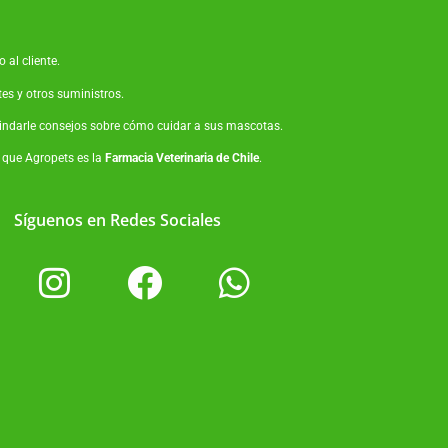
 al cliente.
tes
y otros suministros.
brindarle consejos sobre cómo cuidar a sus mascotas.
o que Agropets es la
Farmacia Veterinaria de Chile
.
Síguenos en Redes Sociales