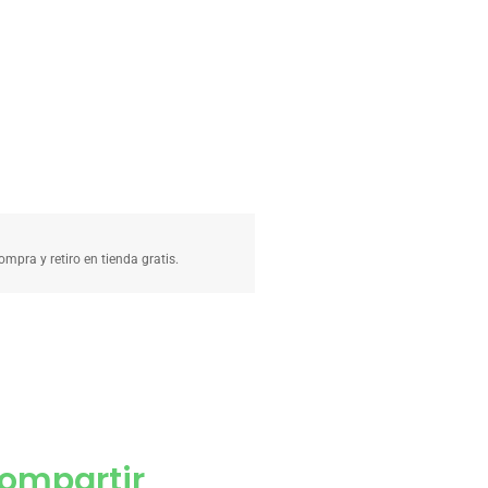
compra y retiro en tienda gratis.
ompartir