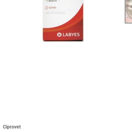
Ciprovet