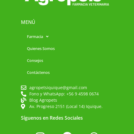
MENÚ
Farmacia
Quienes Somos
Consejos
Contáctenos
agropetsiquique@gmail.com
Fono y WhatsApp: +56 9 4598 0674
Blog Agropets
Av. Progreso 2151 (Local 14) Iquique.
Síguenos en Redes Sociales