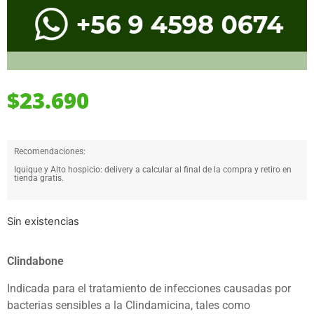
$
23.690
Recomendaciones:
Iquique y Alto hospicio: delivery a calcular al final de la compra y retiro en
tienda gratis.
Sin existencias
Clindabone
Indicada para el tratamiento de infecciones causadas por
bacterias sensibles a la Clindamicina, tales como