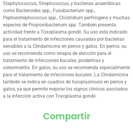
Staphylococcus, Streptococcus, y bacterias anaeróbicas
como Bacteroides spp., Fusobacterium spp.,
Peptoestreptococcus spp., Clostridium perfringens y muchas
especies de Propionibacterium spp. También presenta
actividad frente a Toxoplasma gondii. Su uso está indicado
para el tratamiento de infecciones causadas por bacterias
sensibles a la Clindamicina en perros y gatos. En perros, su
uso se recomienda como terapia de elección para el
tratamiento de infecciones bucales, piodermas y
osteomielitis. En gatos, su uso se recomienda especialmente
para el tratamiento de infecciones bucales. La Clindamicina
también se indica en cuadros de toxoplasmosis en perros y
gatos, ya que permite mejorar los signos clínicos asociados
a la infección activa con Toxoplasma gondii.
Compartir