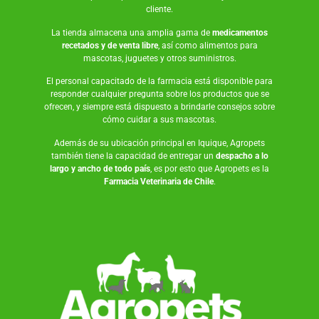
cliente.
La tienda almacena una amplia gama de
medicamentos
recetados y de venta libre
, así como
alimentos para
mascotas
,
juguetes
y otros suministros.
El personal capacitado de la farmacia está disponible para
responder cualquier pregunta sobre los productos que se
ofrecen, y siempre está dispuesto a brindarle consejos sobre
cómo cuidar a sus mascotas.
Además de su ubicación principal en Iquique, Agropets
también tiene la capacidad de entregar un
despacho a lo
largo y ancho de todo país
, es por esto que Agropets es la
Farmacia Veterinaria de Chile
.