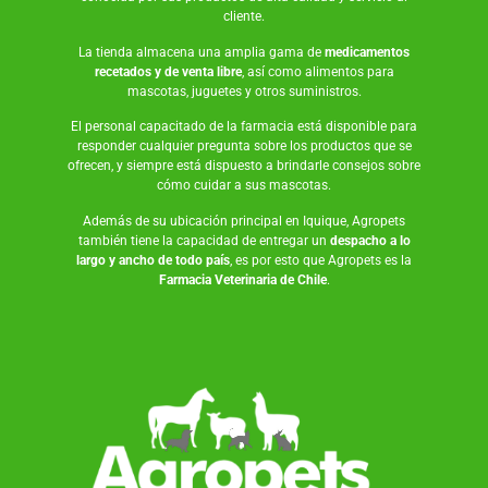
cliente.
La tienda almacena una amplia gama de
medicamentos
recetados y de venta libre
, así como
alimentos para
mascotas
,
juguetes
y otros suministros.
El personal capacitado de la farmacia está disponible para
responder cualquier pregunta sobre los productos que se
ofrecen, y siempre está dispuesto a brindarle consejos sobre
cómo cuidar a sus mascotas.
Además de su ubicación principal en Iquique, Agropets
también tiene la capacidad de entregar un
despacho a lo
largo y ancho de todo país
, es por esto que Agropets es la
Farmacia Veterinaria de Chile
.