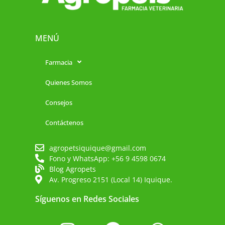
MENÚ
Farmacia
Quienes Somos
Consejos
Contáctenos
agropetsiquique@gmail.com
Fono y WhatsApp: +56 9 4598 0674
Blog Agropets
Av. Progreso 2151 (Local 14) Iquique.
Síguenos en Redes Sociales