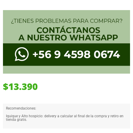
$
13.390
Recomendaciones:
Iquique y Alto hospicio: delivery a calcular al final de la compra y retiro en
tienda gratis.