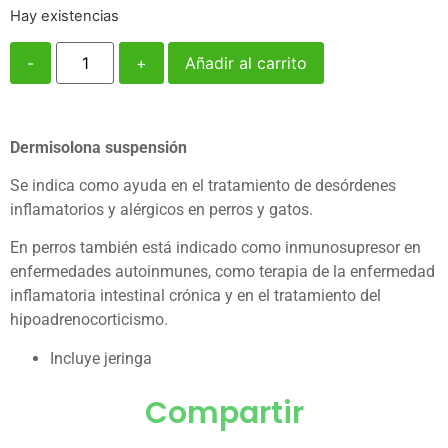
Hay existencias
-
+
Añadir al carrito
Dermisolona suspensión
Se indica como ayuda en el tratamiento de desórdenes
inflamatorios y alérgicos en perros y gatos.
En perros también está indicado como inmunosupresor en
enfermedades autoinmunes, como terapia de la enfermedad
inflamatoria intestinal crónica y en el tratamiento del
hipoadrenocorticismo.
Incluye jeringa
Compartir