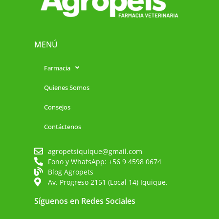
MENÚ
Farmacia
Quienes Somos
Consejos
Contáctenos
agropetsiquique@gmail.com
Fono y WhatsApp: +56 9 4598 0674
Blog Agropets
Av. Progreso 2151 (Local 14) Iquique.
Síguenos en Redes Sociales