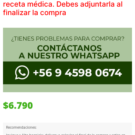
receta médica. Debes adjuntarla al
finalizar la compra
$
6.790
Recomendaciones: