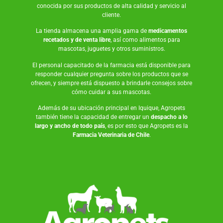
conocida por sus productos de alta calidad y servicio al
cliente.
La tienda almacena una amplia gama de
medicamentos
recetados y de venta libre
, así como
alimentos para
mascotas
,
juguetes
y otros suministros.
El personal capacitado de la farmacia está disponible para
responder cualquier pregunta sobre los productos que se
ofrecen, y siempre está dispuesto a brindarle consejos sobre
cómo cuidar a sus mascotas.
Además de su ubicación principal en Iquique, Agropets
también tiene la capacidad de entregar un
despacho a lo
largo y ancho de todo país
, es por esto que Agropets es la
Farmacia Veterinaria de Chile
.