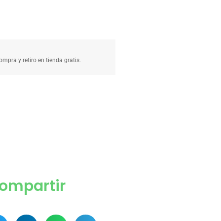
compra y retiro en tienda gratis.
ompartir