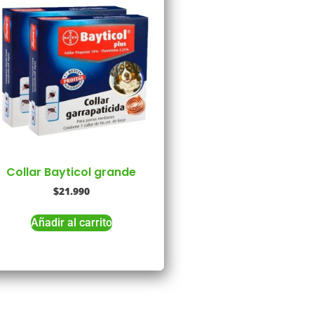
Collar Bayticol grande
$
21.990
Añadir al carrito