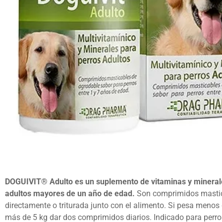
DOGUIVIT® Adulto
es un suplemento de vitaminas y mineral
adultos mayores de un año de edad
.
Son comprimidos mastic
directamente o triturada junto con el alimento. Si pesa menos
más de 5 kg dar dos comprimidos diarios. Indicado para perro