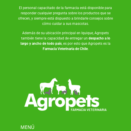
El personal capacitado de la farmacia está disponible para
responder cualquier pregunta sobre los productos que se
ofrecen, y siempre está dispuesto a brindarle consejos sobre
cómo cuidar a sus mascotas.
Además de su ubicación principal en Iquique, Agropets
también tiene la capacidad de entregar un
despacho a lo
largo y ancho de todo país
, es por esto que Agropets es la
Farmacia Veterinaria de Chile
.
MENÚ