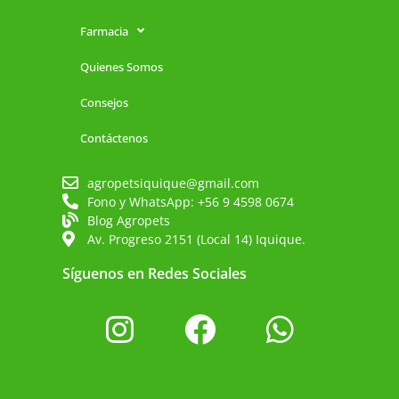
Farmacia
Quienes Somos
Consejos
Contáctenos
agropetsiquique@gmail.com
Fono y WhatsApp: +56 9 4598 0674
Blog Agropets
Av. Progreso 2151 (Local 14) Iquique.
Síguenos en Redes Sociales