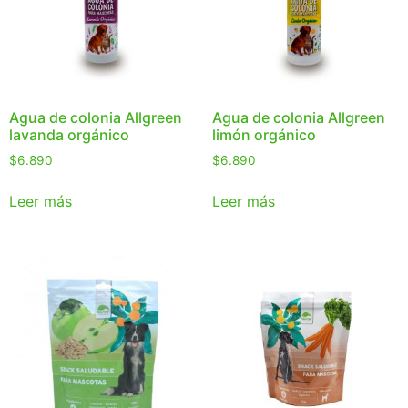
Agua de colonia Allgreen
Agua de colonia Allgreen
lavanda orgánico
limón orgánico
$
6.890
$
6.890
Leer más
Leer más