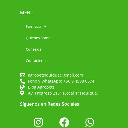
MENÚ
Farmacia
Quienes Somos
Consejos
Contáctenos
agropetsiquique@gmail.com
Fono y WhatsApp: +56 9 4598 0674
Blog Agropets
Av. Progreso 2151 (Local 14) Iquique.
Síguenos en Redes Sociales