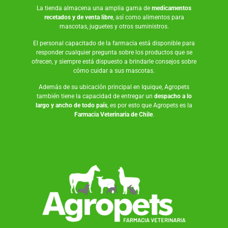
La tienda almacena una amplia gama de
medicamentos
recetados y de venta libre
, así como
alimentos para
mascotas
,
juguetes
y otros suministros.
El personal capacitado de la farmacia está disponible para
responder cualquier pregunta sobre los productos que se
ofrecen, y siempre está dispuesto a brindarle consejos sobre
cómo cuidar a sus mascotas.
Además de su ubicación principal en Iquique, Agropets
también tiene la capacidad de entregar un
despacho a lo
largo y ancho de todo país
, es por esto que Agropets es la
Farmacia Veterinaria de Chile
.