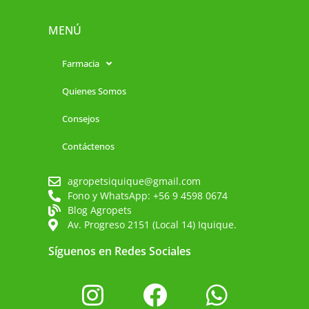
MENÚ
Farmacia
Quienes Somos
Consejos
Contáctenos
agropetsiquique@gmail.com
Fono y WhatsApp: +56 9 4598 0674
Blog Agropets
Av. Progreso 2151 (Local 14) Iquique.
Síguenos en Redes Sociales