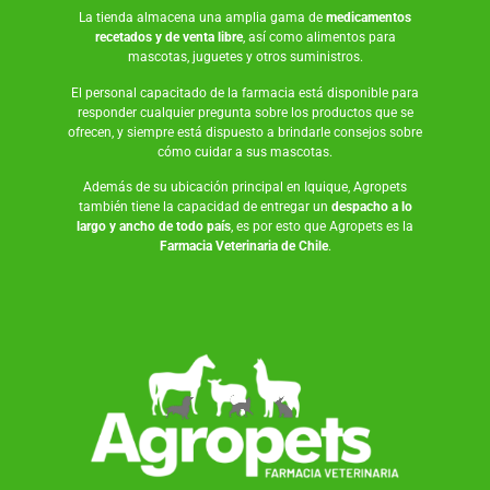
La tienda almacena una amplia gama de
medicamentos
recetados y de venta libre
, así como
alimentos para
mascotas
,
juguetes
y otros suministros.
El personal capacitado de la farmacia está disponible para
responder cualquier pregunta sobre los productos que se
ofrecen, y siempre está dispuesto a brindarle consejos sobre
cómo cuidar a sus mascotas.
Además de su ubicación principal en Iquique, Agropets
también tiene la capacidad de entregar un
despacho a lo
largo y ancho de todo país
, es por esto que Agropets es la
Farmacia Veterinaria de Chile
.