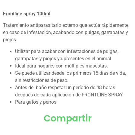
Frontline spray 100ml
Tratamiento antiparasitario externo que actúa rápidamente
en caso de infestación, acabando con pulgas, garrapatas y
piojos.
Utilizar para acabar con infestaciones de pulgas,
garrapatas y piojos ya presentes en el animal
Ideal para hogares con múltiples mascotas.
Se puede utilizar desde los primeros 15 días de vida,
sin restricciones de peso.
Antes del baño respetar un período de 48 horas
después de cada aplicación de FRONTLINE SPRAY.
Para gatos y perros
Compartir