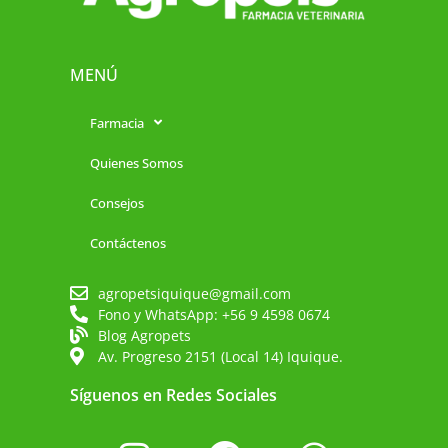
MENÚ
Farmacia
Quienes Somos
Consejos
Contáctenos
agropetsiquique@gmail.com
Fono y WhatsApp: +56 9 4598 0674
Blog Agropets
Av. Progreso 2151 (Local 14) Iquique.
Síguenos en Redes Sociales