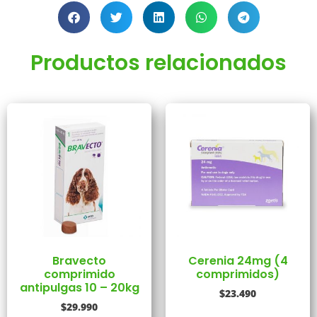
Productos relacionados
Bravecto
Cerenia 24mg (4
comprimido
comprimidos)
antipulgas 10 – 20kg
$
23.490
$
29.990