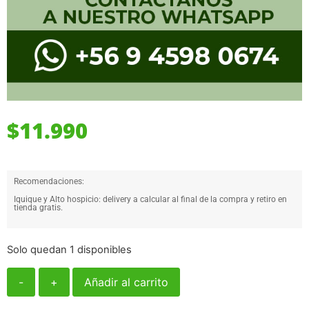
$
11.990
Recomendaciones:
Iquique y Alto hospicio: delivery a calcular al final de la compra y retiro en
tienda gratis.
Solo quedan 1 disponibles
-
+
Añadir al carrito