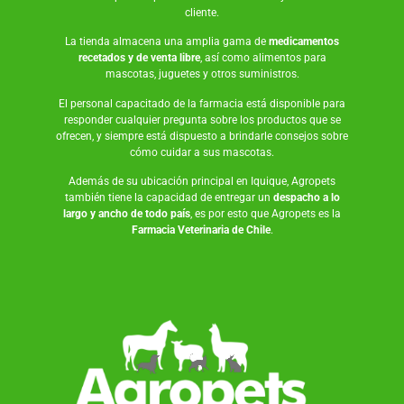
cliente.
La tienda almacena una amplia gama de
medicamentos
recetados y de venta libre
, así como
alimentos para
mascotas
,
juguetes
y otros suministros.
El personal capacitado de la farmacia está disponible para
responder cualquier pregunta sobre los productos que se
ofrecen, y siempre está dispuesto a brindarle consejos sobre
cómo cuidar a sus mascotas.
Además de su ubicación principal en Iquique, Agropets
también tiene la capacidad de entregar un
despacho a lo
largo y ancho de todo país
, es por esto que Agropets es la
Farmacia Veterinaria de Chile
.