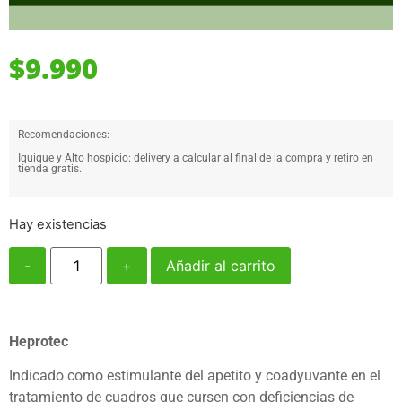
$
9.990
Recomendaciones:
Iquique y Alto hospicio: delivery a calcular al final de la compra y retiro en
tienda gratis.
Hay existencias
-
+
Añadir al carrito
Heprotec
Indicado como estimulante del apetito y coadyuvante en el
tratamiento de cuadros que cursen con deficiencias de