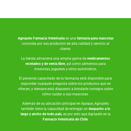
Agropets
Farmacia Veterinaria
es una
farmacia para mascotas
conocida por sus productos de alta calidad y servicio al
cliente.
La tienda almacena una amplia gama de
medicamentos
recetados y de venta libre
, así como
alimentos para
mascotas
,
juguetes
y otros suministros.
El personal capacitado de la farmacia está disponible para
responder cualquier pregunta sobre los productos que se
ofrecen, y siempre está dispuesto a brindarle consejos sobre
cómo cuidar a sus mascotas.
Además de su ubicación principal en Iquique, Agropets
también tiene la capacidad de entregar un
despacho a lo
largo y ancho de todo país
, es por esto que Agropets es la
Farmacia Veterinaria de Chile
.