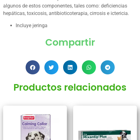
algunos de estos componentes, tales como: deficiencias
hepáticas, toxicosis, antibioticoterapia, cirrosis e ictericia.
Incluye jeringa
Compartir
Productos relacionados