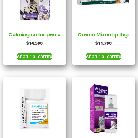
Calming collar perro
Crema Mixantip 15gr
$
14.590
$
11.790
Añadir al carrito
Añadir al carrito