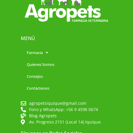
MENÚ
Farmacia
Quienes Somos
Consejos
Contáctenos
agropetsiquique@gmail.com
Fono y WhatsApp: +56 9 4598 0674
Blog Agropets
Av. Progreso 2151 (Local 14) Iquique.