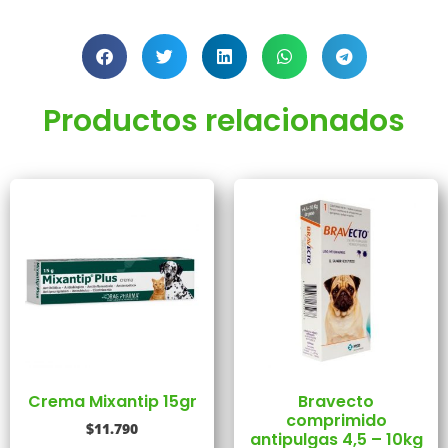
Productos relacionados
Crema Mixantip 15gr
Bravecto
comprimido
$
11.790
antipulgas 4,5 – 10kg