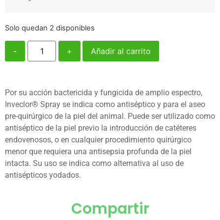
Solo quedan 2 disponibles
-
+
Añadir al carrito
Por su acción bactericida y fungicida de amplio espectro,
Inveclor® Spray se indica como antiséptico y para el aseo
pre-quirúrgico de la piel del animal. Puede ser utilizado como
antiséptico de la piel previo la introducción de catéteres
endovenosos, o en cualquier procedimiento quirúrgico
menor que requiera una antisepsia profunda de la piel
intacta. Su uso se indica como alternativa al uso de
antisépticos yodados.
Compartir