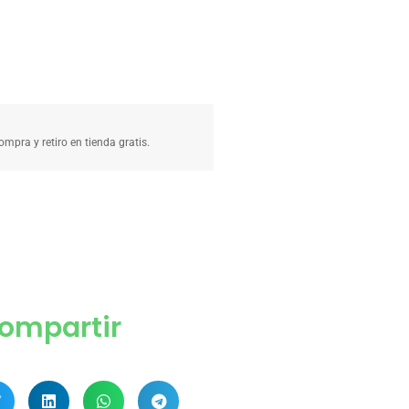
compra y retiro en tienda gratis.
ompartir