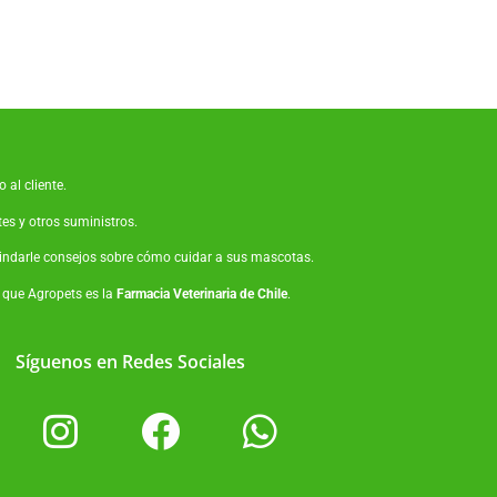
 al cliente.
tes
y otros suministros.
brindarle consejos sobre cómo cuidar a sus mascotas.
o que Agropets es la
Farmacia Veterinaria de Chile
.
Síguenos en Redes Sociales