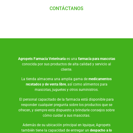
CONTÁCTANOS
Agropets
Farmacia Veterinaria
es una
farmacia para mascotas
conocida por sus productos de alta calidad y servicio al
cliente.
La tienda almacena una amplia gama de
medicamentos
recetados y de venta libre
, así como
alimentos para
mascotas
,
juguetes
y otros suministros.
El personal capacitado de la farmacia está disponible para
responder cualquier pregunta sobre los productos que se
ofrecen, y siempre está dispuesto a brindarle consejos sobre
cómo cuidar a sus mascotas.
Además de su ubicación principal en Iquique, Agropets
también tiene la capacidad de entregar un
despacho a lo