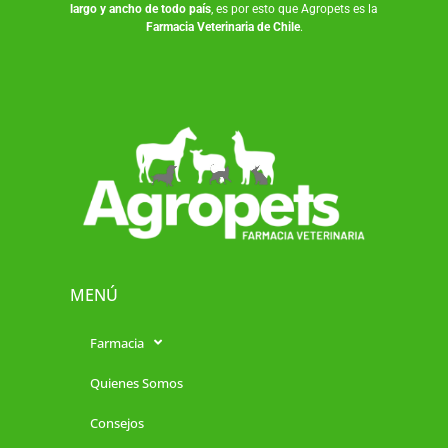
largo y ancho de todo país
, es por esto que Agropets es la
Farmacia Veterinaria de Chile
.
MENÚ
Farmacia
Quienes Somos
Consejos