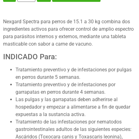
Nexgard Spectra para perros de 15.1 a 30 kg combina dos
ingredientes activos para ofrecer control de amplio espectro
para parásitos internos y externos, mediante una tableta
masticable con sabor a carne de vacuno.
INDICADO Para:
Tratamiento preventivo y de infestaciones por pulgas
en perros durante 5 semanas.
Tratamiento preventivo y de infestaciones por
garrapatas en perros durante 4 semanas.
Las pulgas y las garrapatas deben adherirse al
hospedador y empezar a alimentarse a fin de quedar
expuestas a la sustancia activa.
Tratamiento de las infestaciones por nematodos
gastrointestinales adultos de las siguientes especies:
Ascáridos (Toxocara canis y Toxascaris leonina),