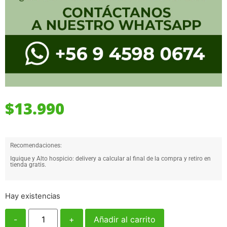
$
13.990
Recomendaciones:
Iquique y Alto hospicio: delivery a calcular al final de la compra y retiro en
tienda gratis.
Hay existencias
-
+
Añadir al carrito