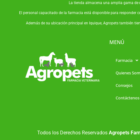
La tienda almacena una amplia gama de
El personal capacitado de la farmacia está disponible para responder c
Además de su ubicación principal en Iquique, Agropets también tie
MENÚ
Farmacia
Quienes So
Consejos
Contáctenos
Todos los Derechos Reservados
Agropets Farm