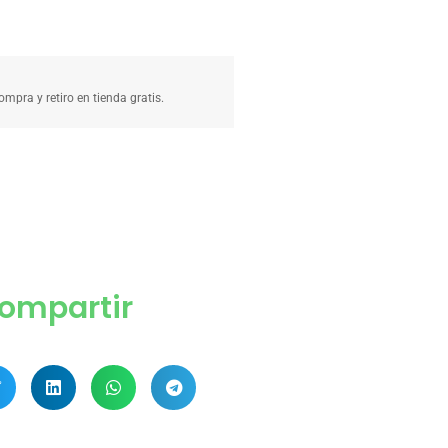
compra y retiro en tienda gratis.
ompartir