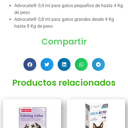
Advocate® 0,4 ml para gatos pequeños de hasta 4 Kg
de peso
Advocate® 0,8 ml para gatos grandes desde 4 Kg
hasta 8 Kg de peso
Compartir
Productos relacionados