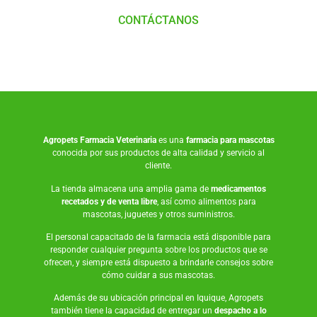
CONTÁCTANOS
Agropets
Farmacia Veterinaria
es una
farmacia para mascotas
conocida por sus productos de alta calidad y servicio al
cliente.
La tienda almacena una amplia gama de
medicamentos
recetados y de venta libre
, así como
alimentos para
mascotas
,
juguetes
y otros suministros.
El personal capacitado de la farmacia está disponible para
responder cualquier pregunta sobre los productos que se
ofrecen, y siempre está dispuesto a brindarle consejos sobre
cómo cuidar a sus mascotas.
Además de su ubicación principal en Iquique, Agropets
también tiene la capacidad de entregar un
despacho a lo