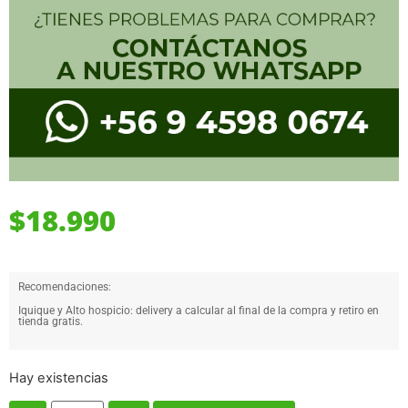
$
18.990
Recomendaciones:
Iquique y Alto hospicio: delivery a calcular al final de la compra y retiro en
tienda gratis.
Hay existencias