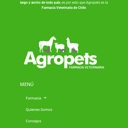
largo y ancho de todo país
, es por esto que Agropets es la
Farmacia Veterinaria de Chile
.
MENÚ
Farmacia
Quienes Somos
Consejos