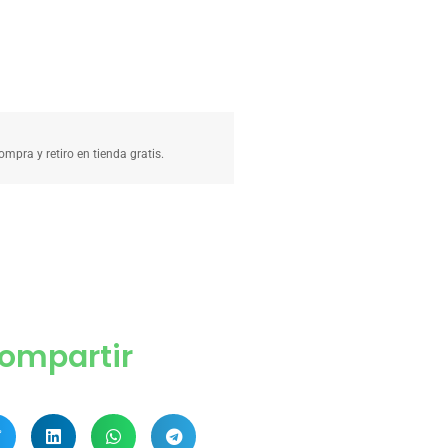
compra y retiro en tienda gratis.
ompartir