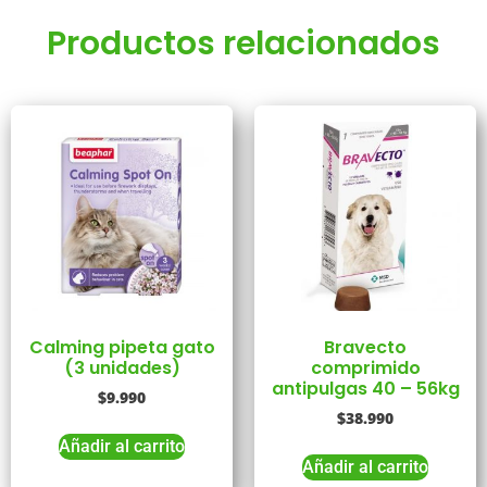
Productos relacionados
Calming pipeta gato
Bravecto
(3 unidades)
comprimido
antipulgas 40 – 56kg
$
9.990
$
38.990
Añadir al carrito
Añadir al carrito