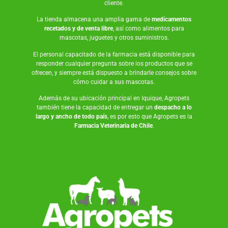
cliente.
La tienda almacena una amplia gama de
medicamentos
recetados y de venta libre
, así como
alimentos para
mascotas
,
juguetes
y otros suministros.
El personal capacitado de la farmacia está disponible para
responder cualquier pregunta sobre los productos que se
ofrecen, y siempre está dispuesto a brindarle consejos sobre
cómo cuidar a sus mascotas.
Además de su ubicación principal en Iquique, Agropets
también tiene la capacidad de entregar un
despacho a lo
largo y ancho de todo país
, es por esto que Agropets es la
Farmacia Veterinaria de Chile
.