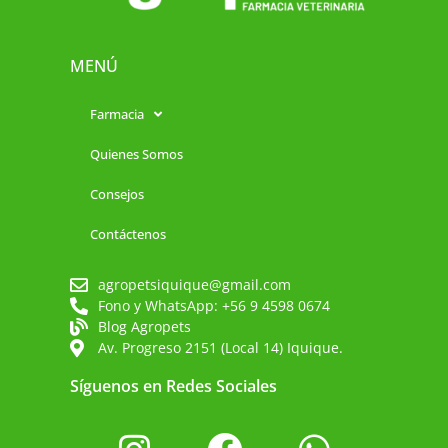
MENÚ
Farmacia
Quienes Somos
Consejos
Contáctenos
agropetsiquique@gmail.com
Fono y WhatsApp: +56 9 4598 0674
Blog Agropets
Av. Progreso 2151 (Local 14) Iquique.
Síguenos en Redes Sociales