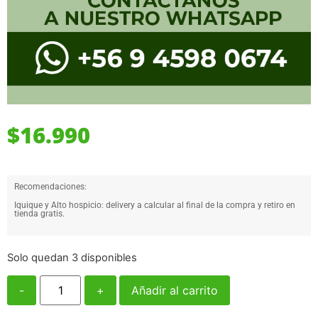
$
16.990
Recomendaciones:
Iquique y Alto hospicio: delivery a calcular al final de la compra y retiro en
tienda gratis.
Solo quedan 3 disponibles
-
+
Añadir al carrito