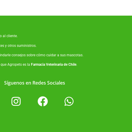
 al cliente.
tes
y otros suministros.
brindarle consejos sobre cómo cuidar a sus mascotas.
o que Agropets es la
Farmacia Veterinaria de Chile
.
Síguenos en Redes Sociales