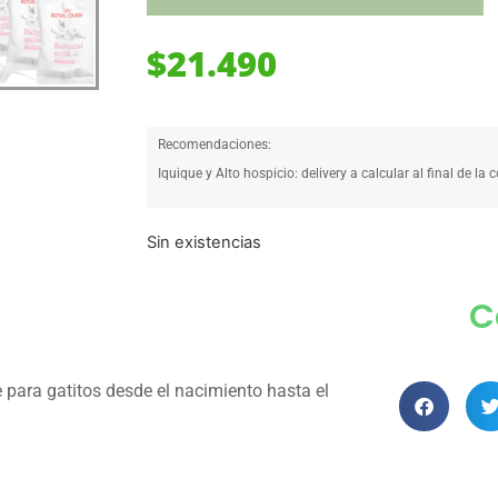
$
21.490
Recomendaciones:
Iquique y Alto hospicio: delivery a calcular al final de la 
Sin existencias
C
 para gatitos desde el nacimiento hasta el