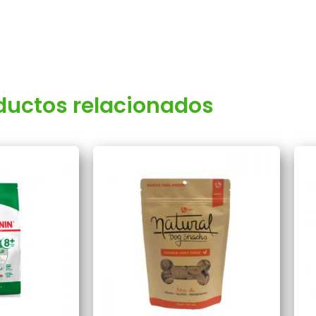
ductos relacionados