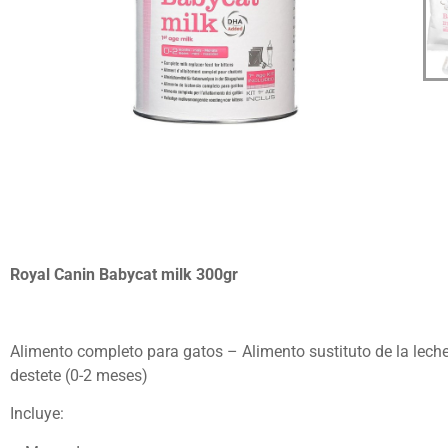
Royal Canin Babycat milk 300gr
Alimento completo para gatos – Alimento sustituto de la leche
destete (0-2 meses)
Incluye: