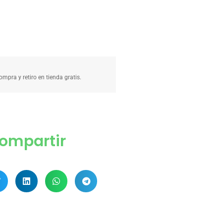
compra y retiro en tienda gratis.
ompartir