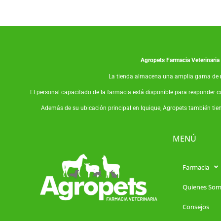
Agropets
Farmacia Veterinaria
La tienda almacena una amplia gama de
El personal capacitado de la farmacia está disponible para responder c
Además de su ubicación principal en Iquique, Agropets también tie
MENÚ
Farmacia
Quienes So
Consejos