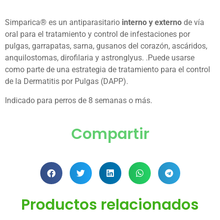
Simparica® es un antiparasitario
interno y externo
de vía
oral para el tratamiento y control de infestaciones por
pulgas, garrapatas, sarna, gusanos del corazón, ascáridos,
anquilostomas, dirofilaria y astronglyus. .Puede usarse
como parte de una estrategia de tratamiento para el control
de la Dermatitis por Pulgas (DAPP).
Indicado para perros de 8 semanas o más.
Compartir
Productos relacionados