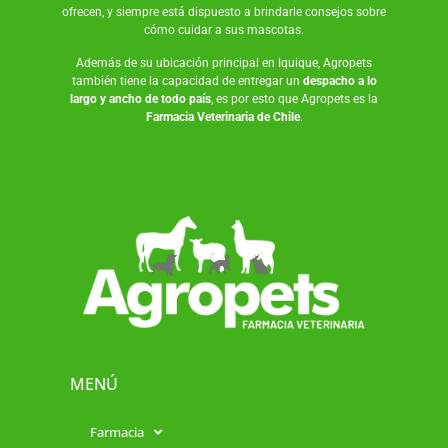
ofrecen, y siempre está dispuesto a brindarle consejos sobre
cómo cuidar a sus mascotas.
Además de su ubicación principal en Iquique, Agropets
también tiene la capacidad de entregar un
despacho a lo
largo y ancho de todo país
, es por esto que Agropets es la
Farmacia Veterinaria de Chile
.
MENÚ
Farmacia