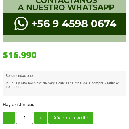
$
16.990
Recomendaciones:
Iquique y Alto hospicio: delivery a calcular al final de la compra y retiro en
tienda gratis.
Hay existencias
-
+
Añadir al carrito