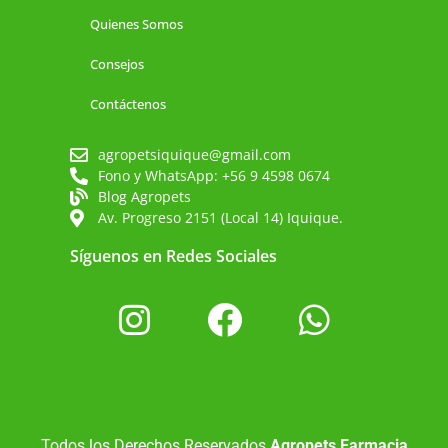
Quienes Somos
Consejos
Contáctenos
agropetsiquique@gmail.com
Fono y WhatsApp: +56 9 4598 0674
Blog Agropets
Av. Progreso 2151 (Local 14) Iquique.
Síguenos en Redes Sociales
Todos los Derechos Reservados
Agropets Farmacia