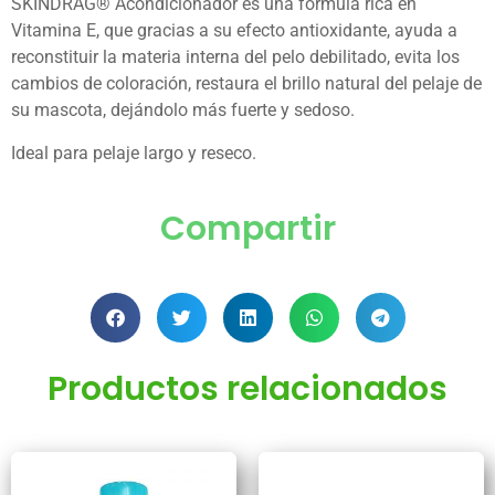
SKINDRAG® Acondicionador es una fórmula rica en
Vitamina E, que gracias a su efecto antioxidante, ayuda a
reconstituir la materia interna del pelo debilitado, evita los
cambios de coloración, restaura el brillo natural del pelaje de
su mascota, dejándolo más fuerte y sedoso.
Ideal para pelaje largo y reseco.
Compartir
Productos relacionados