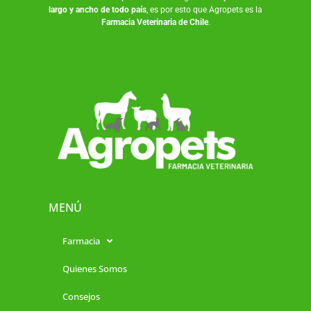
largo y ancho de todo país
, es por esto que Agropets es la
Farmacia Veterinaria de Chile
.
MENÚ
Farmacia
Quienes Somos
Consejos