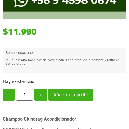
$
11.990
Recomendaciones:
Iquique y Alto hospicio: delivery a calcular al final de la compra y retiro en
tienda gratis.
Hay existencias
-
+
Añadir al carrito
Shampoo Skindrag Acondicionador