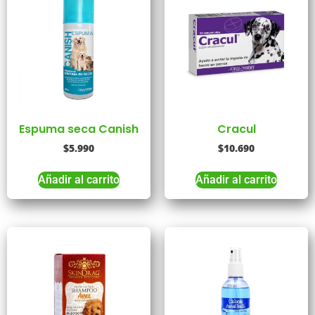
Espuma seca Canish
Cracul
$
5.990
$
10.690
Añadir al carrito
Añadir al carrito