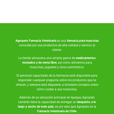
Agropets
Farmacia Veterinaria
es una
farmacia para mascotas
conocida por sus productos de alta calidad y servicio al
cliente.
La tienda almacena una amplia gama de
medicamentos
recetados y de venta libre
, así como
alimentos para
mascotas
,
juguetes
y otros suministros.
El personal capacitado de la farmacia está disponible para
responder cualquier pregunta sobre los productos que se
ofrecen, y siempre está dispuesto a brindarle consejos sobre
cómo cuidar a sus mascotas.
Además de su ubicación principal en Iquique, Agropets
también tiene la capacidad de entregar un
despacho a lo
largo y ancho de todo país
, es por esto que Agropets es la
Farmacia Veterinaria de Chile
.