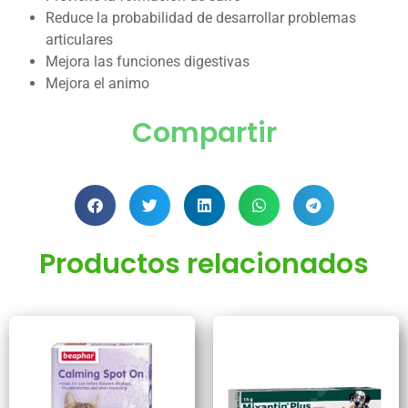
Reduce la probabilidad de desarrollar problemas
articulares
Mejora las funciones digestivas
Mejora el animo
Compartir
Productos relacionados