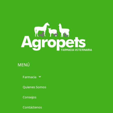
MENÚ
Farmacia
Quienes Somos
Consejos
Contáctenos