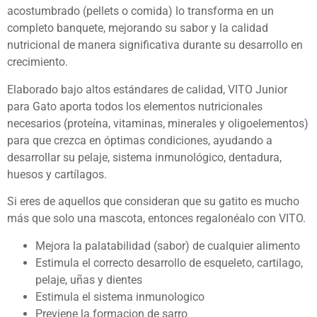
acostumbrado (pellets o comida) lo transforma en un
completo banquete, mejorando su sabor y la calidad
nutricional de manera significativa durante su desarrollo en
crecimiento.
Elaborado bajo altos estándares de calidad, VITO Junior
para Gato aporta todos los elementos nutricionales
necesarios (proteína, vitaminas, minerales y oligoelementos)
para que crezca en óptimas condiciones, ayudando a
desarrollar su pelaje, sistema inmunológico, dentadura,
huesos y cartílagos.
Si eres de aquellos que consideran que su gatito es mucho
más que solo una mascota, entonces regalonéalo con VITO.
Mejora la palatabilidad (sabor) de cualquier alimento
Estimula el correcto desarrollo de esqueleto, cartilago,
pelaje, uñas y dientes
Estimula el sistema inmunologico
Previene la formacion de sarro