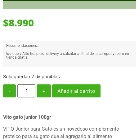
$
8.990
Recomendaciones:
Iquique y Alto hospicio: delivery a calcular al final de la compra y retiro en
tienda gratis.
Solo quedan 2 disponibles
-
+
Añadir al carrito
Vito gato junior 100gr
VITO Junior para Gato es un novedoso complemento
proteico para su gato que al agregarlo al alimento