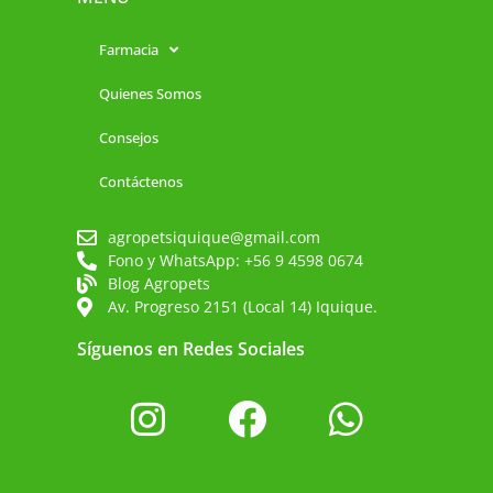
Farmacia
Quienes Somos
Consejos
Contáctenos
agropetsiquique@gmail.com
Fono y WhatsApp: +56 9 4598 0674
Blog Agropets
Av. Progreso 2151 (Local 14) Iquique.
Síguenos en Redes Sociales