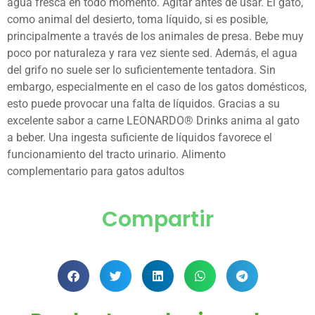
agua fresca en todo momento. Agitar antes de usar. El gato,
como animal del desierto, toma líquido, si es posible,
principalmente a través de los animales de presa. Bebe muy
poco por naturaleza y rara vez siente sed. Además, el agua
del grifo no suele ser lo suficientemente tentadora. Sin
embargo, especialmente en el caso de los gatos domésticos,
esto puede provocar una falta de líquidos. Gracias a su
excelente sabor a carne LEONARDO® Drinks anima al gato
a beber. Una ingesta suficiente de líquidos favorece el
funcionamiento del tracto urinario. Alimento
complementario para gatos adultos
Compartir