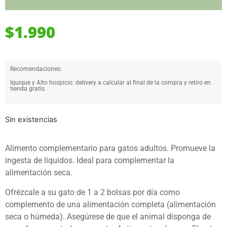
$
1.990
Recomendaciones:
Iquique y Alto hospicio: delivery a calcular al final de la compra y retiro en
tienda gratis.
Sin existencias
Alimento complementario para gatos adultos. Promueve la
ingesta de líquidos. Ideal para complementar la
alimentación seca.
Ofrézcale a su gato de 1 a 2 bolsas por día como
complemento de una alimentación completa (alimentación
seca o húmeda). Asegúrese de que el animal disponga de