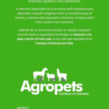
mascotas
,
juguetes
y otros suministros.
El personal capacitado de la farmacia está disponible para
responder cualquier pregunta sobre los productos que se
ofrecen, y siempre está dispuesto a brindarle consejos sobre
cómo cuidar a sus mascotas.
Además de su ubicación principal en Iquique, Agropets
también tiene la capacidad de entregar un
despacho a lo
largo y ancho de todo país
, es por esto que Agropets es la
Farmacia Veterinaria de Chile
.
MENÚ