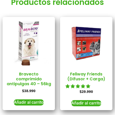
Productos relacionados
Bravecto
Feliway Friends
comprimido
(Difusor + Carga)
antipulgas 40 – 56kg
$
38.990
$
29.990
Añadir al carrito
Añadir al carrito