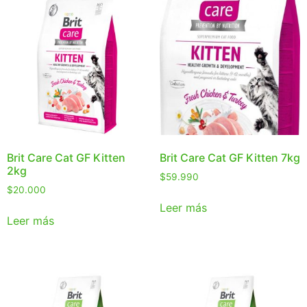
Brit Care Cat GF Kitten
Brit Care Cat GF Kitten 7kg
2kg
$
59.990
$
20.000
Leer más
Leer más