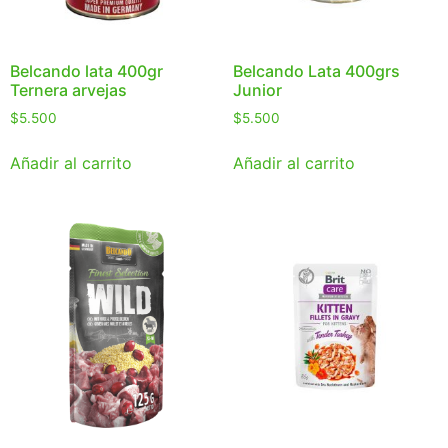
Belcando lata 400gr
Belcando Lata 400grs
Ternera arvejas
Junior
$
5.500
$
5.500
Añadir al carrito
Añadir al carrito