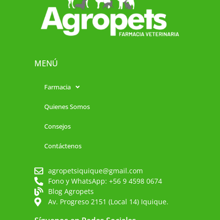
MENÚ
Farmacia
Quienes Somos
Consejos
Contáctenos
agropetsiquique@gmail.com
Fono y WhatsApp: +56 9 4598 0674
Blog Agropets
Av. Progreso 2151 (Local 14) Iquique.