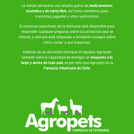
La tienda almacena una amplia gama de
medicamentos
recetados y de venta libre
, así como
alimentos para
mascotas
,
juguetes
y otros suministros.
El personal capacitado de la farmacia está disponible para
responder cualquier pregunta sobre los productos que se
ofrecen, y siempre está dispuesto a brindarle consejos sobre
cómo cuidar a sus mascotas.
Además de su ubicación principal en Iquique, Agropets
también tiene la capacidad de entregar un
despacho a lo
largo y ancho de todo país
, es por esto que Agropets es la
Farmacia Veterinaria de Chile
.