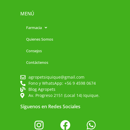
MENÚ
Farmacia
Quienes Somos
Consejos
Contáctenos
agropetsiquique@gmail.com
Fono y WhatsApp: +56 9 4598 0674
Blog Agropets
Av. Progreso 2151 (Local 14) Iquique.
Síguenos en Redes Sociales