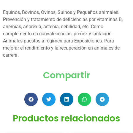
Equinos, Bovinos, Ovinos, Suinos y Pequeños animales.
Prevención y tratamiento de deficiencias por vitaminas B,
anemias, anorexia, astenia, debilidad, etc. Como
complemento en convalecencias, preñez y lactación.
Animales puestos a régimen para Exposiciones. Para
mejorar el rendimiento y la recuperación en animales de
carrera.
Compartir
Productos relacionados