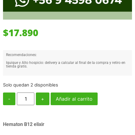
$
17.890
Recomendaciones:
Iquique y Alto hospicio: delivery a calcular al final de la compra y retiro en
tienda gratis.
Solo quedan 2 disponibles
-
+
Añadir al carrito
Hematon B12 elixir