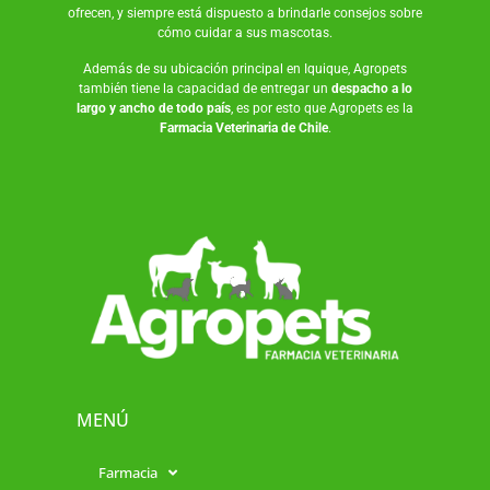
ofrecen, y siempre está dispuesto a brindarle consejos sobre
cómo cuidar a sus mascotas.
Además de su ubicación principal en Iquique, Agropets
también tiene la capacidad de entregar un
despacho a lo
largo y ancho de todo país
, es por esto que Agropets es la
Farmacia Veterinaria de Chile
.
MENÚ
Farmacia