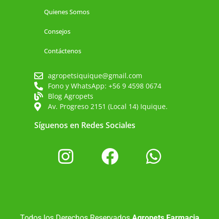
Quienes Somos
Consejos
Contáctenos
agropetsiquique@gmail.com
Fono y WhatsApp: +56 9 4598 0674
Blog Agropets
Av. Progreso 2151 (Local 14) Iquique.
Síguenos en Redes Sociales
Todos los Derechos Reservados
Agropets Farmacia