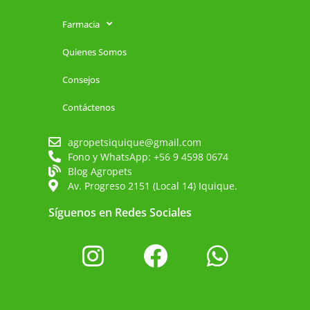
Farmacia
Quienes Somos
Consejos
Contáctenos
agropetsiquique@gmail.com
Fono y WhatsApp: +56 9 4598 0674
Blog Agropets
Av. Progreso 2151 (Local 14) Iquique.
Síguenos en Redes Sociales