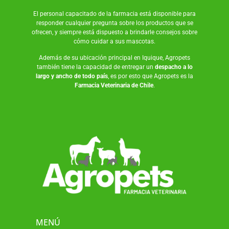
El personal capacitado de la farmacia está disponible para
responder cualquier pregunta sobre los productos que se
ofrecen, y siempre está dispuesto a brindarle consejos sobre
cómo cuidar a sus mascotas.
Además de su ubicación principal en Iquique, Agropets
también tiene la capacidad de entregar un
despacho a lo
largo y ancho de todo país
, es por esto que Agropets es la
Farmacia Veterinaria de Chile
.
MENÚ