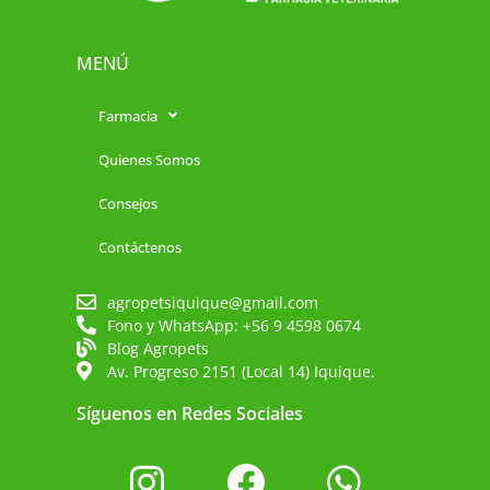
MENÚ
Farmacia
Quienes Somos
Consejos
Contáctenos
agropetsiquique@gmail.com
Fono y WhatsApp: +56 9 4598 0674
Blog Agropets
Av. Progreso 2151 (Local 14) Iquique.
Síguenos en Redes Sociales