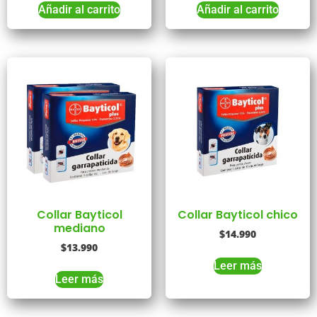
Añadir al carrito
Añadir al carrito
Collar Bayticol
Collar Bayticol chico
mediano
$
14.990
$
13.990
Leer más
Leer más