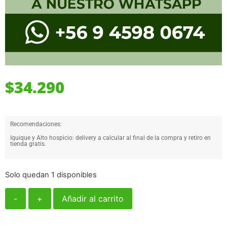
$
34.290
Recomendaciones:
Iquique y Alto hospicio: delivery a calcular al final de la compra y retiro en
tienda gratis.
Solo quedan 1 disponibles
-
+
Añadir al carrito