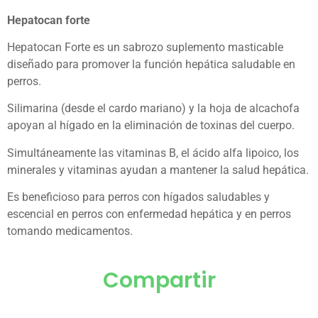
Hepatocan forte
Hepatocan Forte es un sabrozo suplemento masticable
diseñado para promover la función hepática saludable en
perros.
Silimarina (desde el cardo mariano) y la hoja de alcachofa
apoyan al hígado en la eliminación de toxinas del cuerpo.
Simultáneamente las vitaminas B, el ácido alfa lipoico, los
minerales y vitaminas ayudan a mantener la salud hepática.
Es beneficioso para perros con hígados saludables y
escencial en perros con enfermedad hepática y en perros
tomando medicamentos.
Compartir