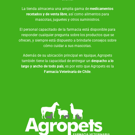
La tienda almacena una amplia gama de
medicamentos
recetados y de venta libre
, así como
alimentos para
mascotas
,
juguetes
y otros suministros.
El personal capacitado de la farmacia está disponible para
responder cualquier pregunta sobre los productos que se
ofrecen, y siempre está dispuesto a brindarle consejos sobre
cómo cuidar a sus mascotas.
Además de su ubicación principal en Iquique, Agropets
también tiene la capacidad de entregar un
despacho a lo
largo y ancho de todo país
, es por esto que Agropets es la
Farmacia Veterinaria de Chile
.