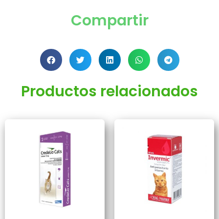
Compartir
Productos relacionados