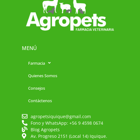
MENÚ
Farmacia
Quienes Somos
Consejos
Contáctenos
agropetsiquique@gmail.com
Fono y WhatsApp: +56 9 4598 0674
Blog Agropets
Av. Progreso 2151 (Local 14) Iquique.