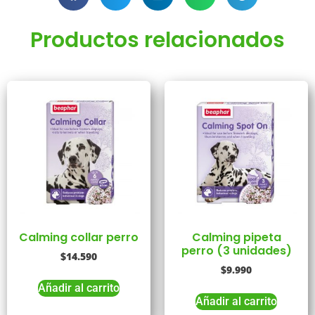
Productos relacionados
Calming collar perro
Calming pipeta
perro (3 unidades)
$
14.590
$
9.990
Añadir al carrito
Añadir al carrito