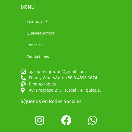
MENÚ
Farmacia
Quienes Somos
Consejos
Contáctenos
agropetsiquique@gmail.com
Fono y WhatsApp: +56 9 4598 0674
Blog Agropets
Av. Progreso 2151 (Local 14) Iquique.
Síguenos en Redes Sociales