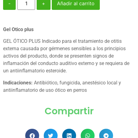
-
+
Añadir al carrito
Gel Otico plus
GEL ÓTICO PLUS Indicado para el tratamiento de otitis
externa causada por gérmenes sensibles a los principios
activos del producto, donde se presenten signos de
inflamación del conducto auditivo externo y se requiera de
un antiinflamatorio esteroide.
Indicaciones:
Antibiótico, fungicida, anestésico local y
antiinflamatorio de uso ótico en perros
Compartir