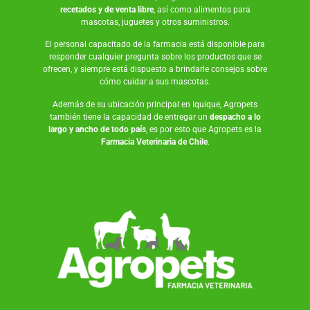
recetados y de venta libre
, así como
alimentos para
mascotas
,
juguetes
y otros suministros.
El personal capacitado de la farmacia está disponible para
responder cualquier pregunta sobre los productos que se
ofrecen, y siempre está dispuesto a brindarle consejos sobre
cómo cuidar a sus mascotas.
Además de su ubicación principal en Iquique, Agropets
también tiene la capacidad de entregar un
despacho a lo
largo y ancho de todo país
, es por esto que Agropets es la
Farmacia Veterinaria de Chile
.