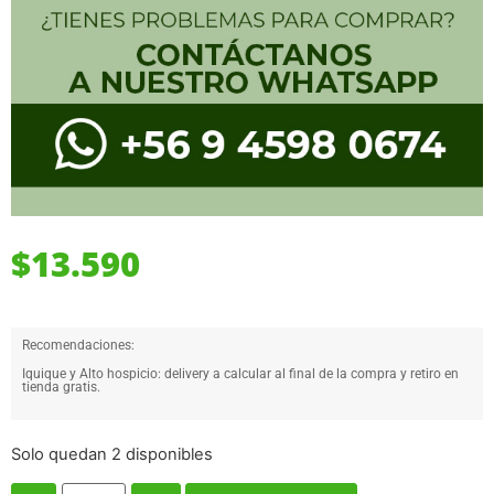
$
13.590
Recomendaciones:
Iquique y Alto hospicio: delivery a calcular al final de la compra y retiro en
tienda gratis.
Solo quedan 2 disponibles