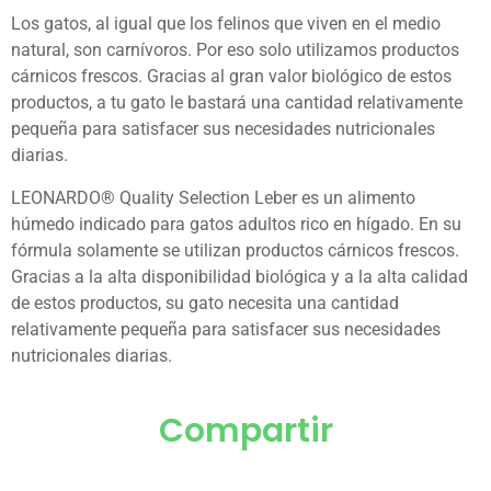
Los gatos, al igual que los felinos que viven en el medio
natural, son carnívoros. Por eso solo utilizamos productos
cárnicos frescos. Gracias al gran valor biológico de estos
productos, a tu gato le bastará una cantidad relativamente
pequeña para satisfacer sus necesidades nutricionales
diarias.
LEONARDO® Quality Selection Leber es un alimento
húmedo indicado para gatos adultos rico en hígado. En su
fórmula solamente se utilizan productos cárnicos frescos.
Gracias a la alta disponibilidad biológica y a la alta calidad
de estos productos, su gato necesita una cantidad
relativamente pequeña para satisfacer sus necesidades
nutricionales diarias.
Compartir