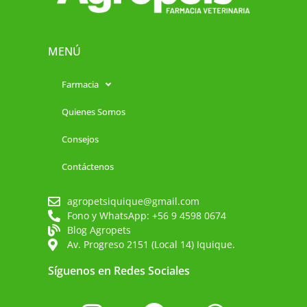
MENÚ
Farmacia
Quienes Somos
Consejos
Contáctenos
agropetsiquique@gmail.com
Fono y WhatsApp: +56 9 4598 0674
Blog Agropets
Av. Progreso 2151 (Local 14) Iquique.
Síguenos en Redes Sociales