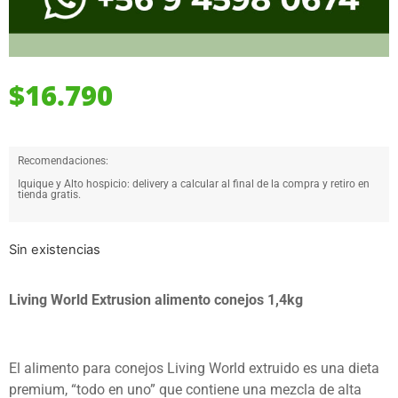
$
16.790
Recomendaciones:
Iquique y Alto hospicio: delivery a calcular al final de la compra y retiro en
tienda gratis.
Sin existencias
Living World Extrusion alimento conejos 1,4kg
El alimento para conejos Living World extruido es una dieta
premium, “todo en uno” que contiene una mezcla de alta