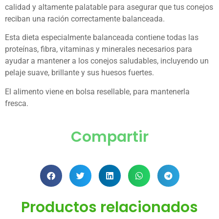
calidad y altamente palatable para asegurar que tus conejos
reciban una ración correctamente balanceada.
Esta dieta especialmente balanceada contiene todas las
proteínas, fibra, vitaminas y minerales necesarios para
ayudar a mantener a los conejos saludables, incluyendo un
pelaje suave, brillante y sus huesos fuertes.
El alimento viene en bolsa resellable, para mantenerla
fresca.
Compartir
Productos relacionados