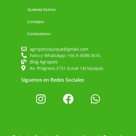
Quienes Somos
Consejos
Contáctenos
agropetsiquique@gmail.com
Fono y WhatsApp: +56 9 4598 0674
Blog Agropets
Av. Progreso 2151 (Local 14) Iquique.
Síguenos en Redes Sociales