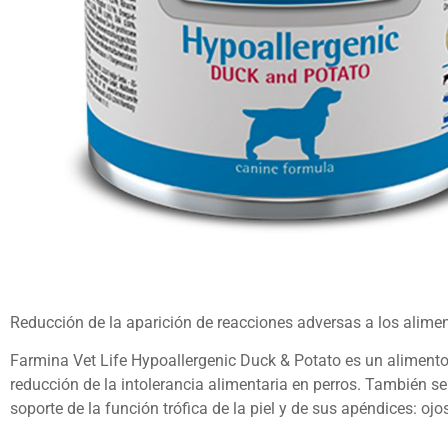
Reducción de la aparición de reacciones adversas a los alime
Farmina Vet Life Hypoallergenic Duck & Potato es un alimento
reducción de la intolerancia alimentaria en perros. También 
soporte de la función trófica de la piel y de sus apéndices: ojo