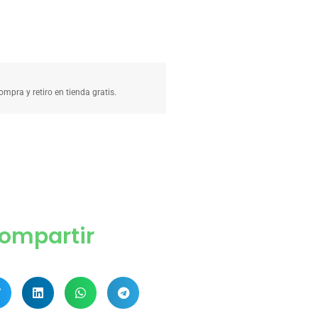
compra y retiro en tienda gratis.
ompartir