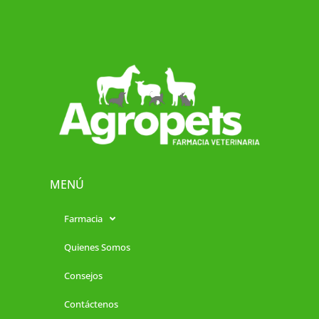
MENÚ
Farmacia
Quienes Somos
Consejos
Contáctenos