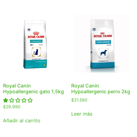
Royal Canin
Royal Canin
Hypoallergenic gato 1,5kg
Hypoallergenic perro 2kg
$
31.590
$
29.990
Leer más
Añadir al carrito