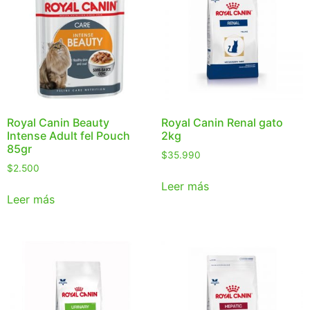
Royal Canin Beauty
Royal Canin Renal gato
Intense Adult fel Pouch
2kg
85gr
$
35.990
$
2.500
Leer más
Leer más