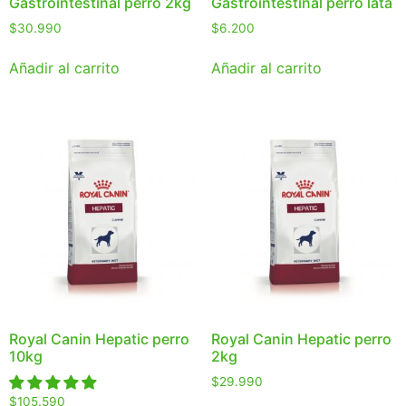
Gastrointestinal perro 2kg
Gastrointestinal perro lata
$
30.990
$
6.200
Añadir al carrito
Añadir al carrito
Royal Canin Hepatic perro
Royal Canin Hepatic perro
10kg
2kg
$
29.990
$
105.590