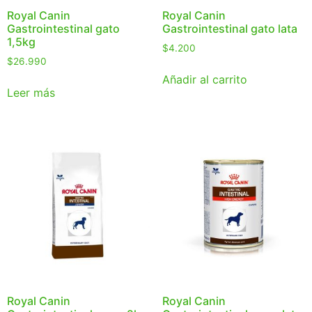
Royal Canin
Royal Canin
Gastrointestinal gato
Gastrointestinal gato lata
1,5kg
$
4.200
$
26.990
Añadir al carrito
Leer más
Royal Canin
Royal Canin