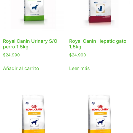
Royal Canin Urinary S/O
Royal Canin Hepatic gato
perro 1,5kg
1,5kg
$
24.990
$
24.990
Añadir al carrito
Leer más