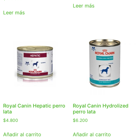
Leer más
Leer más
Royal Canin Hepatic perro
Royal Canin Hydrolized
lata
perro lata
$
4.800
$
6.200
Añadir al carrito
Añadir al carrito