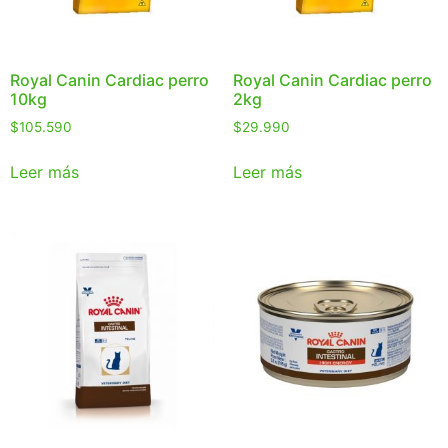
Royal Canin Cardiac perro
Royal Canin Cardiac perro
10kg
2kg
$
105.590
$
29.990
Leer más
Leer más