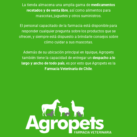
La tienda almacena una amplia gama de
medicamentos
recetados y de venta libre
, así como
alimentos para
mascotas
,
juguetes
y otros suministros.
El personal capacitado de la farmacia está disponible para
responder cualquier pregunta sobre los productos que se
ofrecen, y siempre está dispuesto a brindarle consejos sobre
cómo cuidar a sus mascotas.
Además de su ubicación principal en Iquique, Agropets
también tiene la capacidad de entregar un
despacho a lo
largo y ancho de todo país
, es por esto que Agropets es la
Farmacia Veterinaria de Chile
.