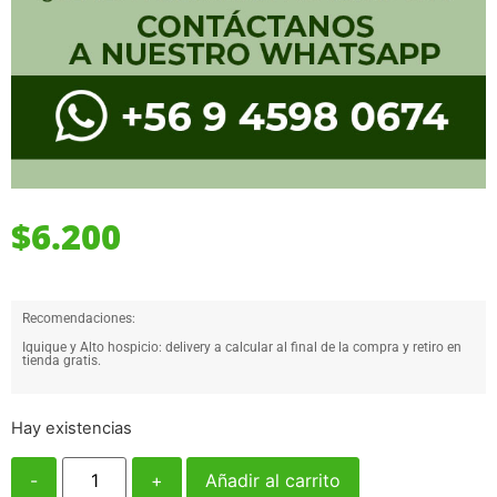
$
6.200
Recomendaciones:
Iquique y Alto hospicio: delivery a calcular al final de la compra y retiro en
tienda gratis.
Hay existencias
-
+
Añadir al carrito