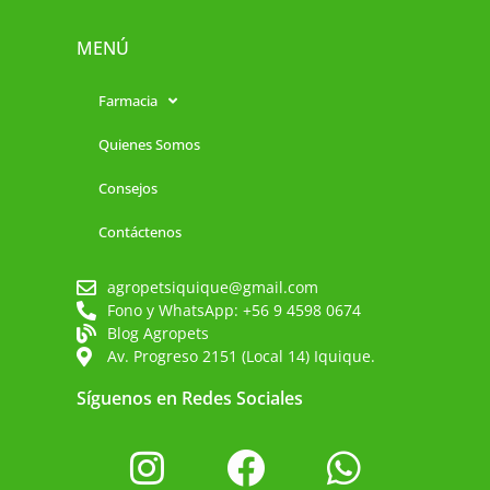
MENÚ
Farmacia
Quienes Somos
Consejos
Contáctenos
agropetsiquique@gmail.com
Fono y WhatsApp: +56 9 4598 0674
Blog Agropets
Av. Progreso 2151 (Local 14) Iquique.
Síguenos en Redes Sociales