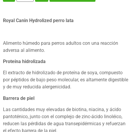
Royal Canin Hydrolized perro lata
Alimento húmedo para perros adultos con una reacción
adversa al alimento.
Proteína hidrolizada
El extracto de hidrolizado de proteína de soya, compuesto
por péptidos de bajo peso molecular, es altamente digestible
y de muy reducida alergenicidad.
Barrera de piel
Las cantidades muy elevadas de biotina, niacina, y ácido
pantoténico, junto con el complejo de zinc-ácido linoléico,
reducen las pérdidas de agua transepidérmicas y refuerzan
el efecto barrera de la piel.