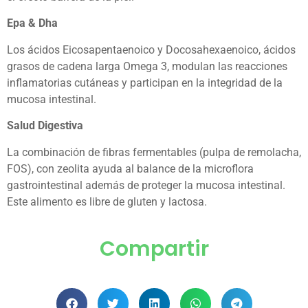
Epa & Dha
Los ácidos Eicosapentaenoico y Docosahexaenoico, ácidos
grasos de cadena larga Omega 3, modulan las reacciones
inflamatorias cutáneas y participan en la integridad de la
mucosa intestinal.
Salud Digestiva
La combinación de fibras fermentables (pulpa de remolacha,
FOS), con zeolita ayuda al balance de la microflora
gastrointestinal además de proteger la mucosa intestinal.
Este alimento es libre de gluten y lactosa.
Compartir