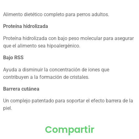
Alimento dietético completo para perros adultos.
Proteína hidrolizada
Proteína hidrolizada con bajo peso molecular para asegurar
que el alimento sea hipoalergénico.
Bajo RSS
Ayuda a disminuir la concentración de iones que
contribuyen a la formación de cristales.
Barrera cutánea
Un complejo patentado para soportar el efecto barrera de la
piel.
Compartir