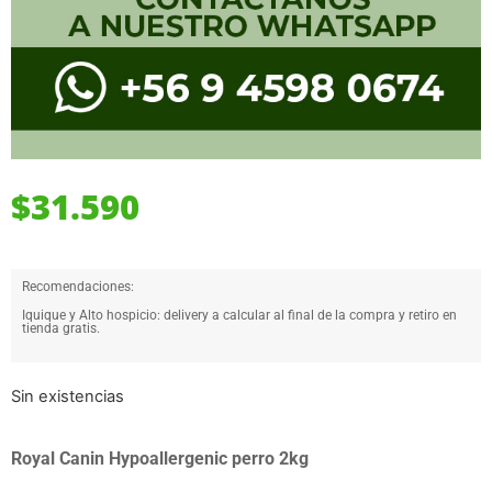
$
31.590
Recomendaciones:
Iquique y Alto hospicio: delivery a calcular al final de la compra y retiro en
tienda gratis.
Sin existencias
Royal Canin Hypoallergenic perro 2kg