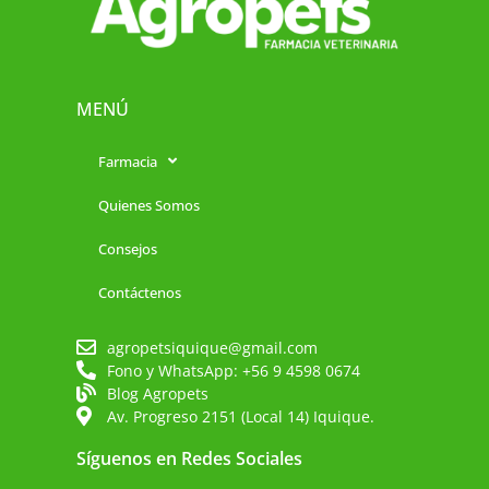
MENÚ
Farmacia
Quienes Somos
Consejos
Contáctenos
agropetsiquique@gmail.com
Fono y WhatsApp: +56 9 4598 0674
Blog Agropets
Av. Progreso 2151 (Local 14) Iquique.
Síguenos en Redes Sociales