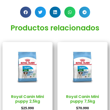
Productos relacionados
Royal Canin Mini
Royal Canin Mini
puppy 2,5kg
puppy 7,5kg
$
25.990
$
70.990