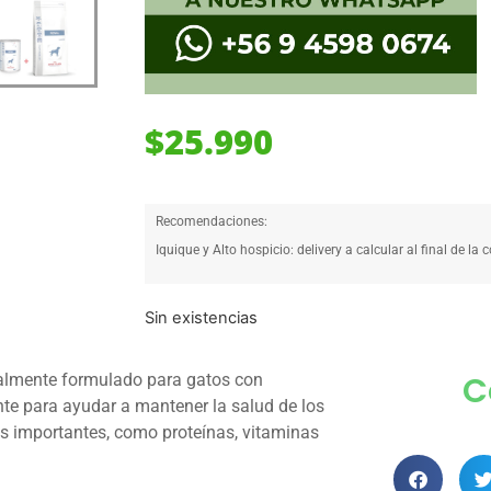
$
25.990
Recomendaciones:
Iquique y Alto hospicio: delivery a calcular al final de la 
Sin existencias
C
ialmente formulado para gatos con
te para ayudar a mantener la salud de los
es importantes, como proteínas, vitaminas