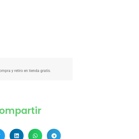
compra y retiro en tienda gratis.
ompartir