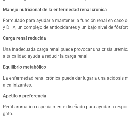
Manejo nutricional de la enfermedad renal crónica
Formulado para ayudar a mantener la función renal en caso d
y DHA, un complejo de antioxidantes y un bajo nivel de fósfor
Carga renal reducida
Una inadecuada carga renal puede provocar una crisis urémic
alta calidad ayuda a reducir la carga renal.
Equilibrio metabólico
La enfermedad renal crónica puede dar lugar a una acidosis 
alcalinizantes.
Apetito y preferencia
Perfil aromático especialmente diseñado para ayudar a respon
gato.